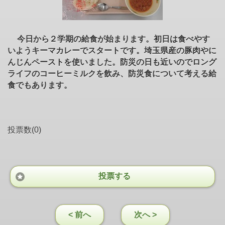
今日から２学期の給食が始まります。初日は食べやす
いようキーマカレーでスタートです。埼玉県産の豚肉やに
んじんペーストを使いました。防災の日も近いのでロング
ライフのコーヒーミルクを飲み、防災食について考える給
食でもあります。
投票数(0)
投票する
< 前へ
次へ >