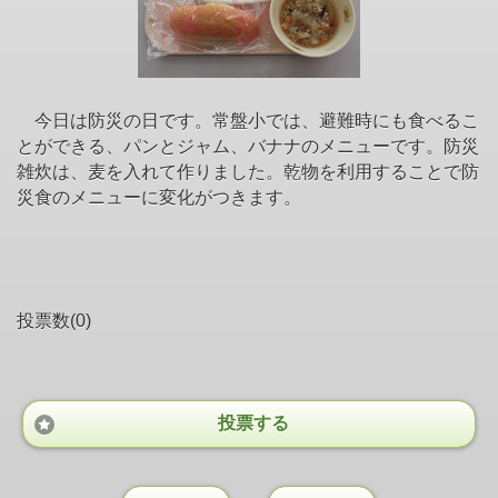
今日は防災の日です。常盤小では、避難時にも食べるこ
とができる、パンとジャム、バナナのメニューです。防災
雑炊は、麦を入れて作りました。乾物を利用することで防
災食のメニューに変化がつきます。
投票数(0)
投票する