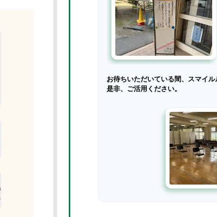
お待ちいただいている間、スマイル
是非、ご活用ください。