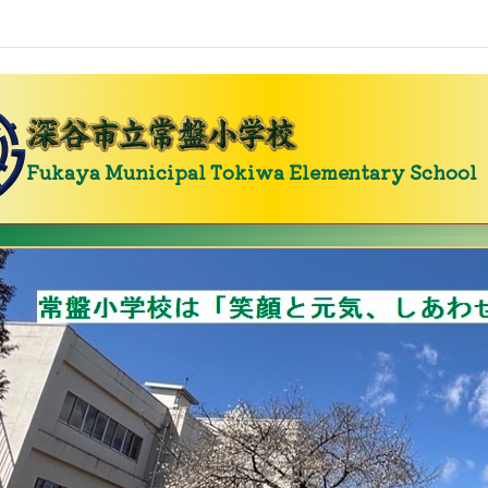
Fukaya Municipal Tokiwa Elementary School