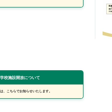
学校施設開放について
は、こちらでお知らせいたします。