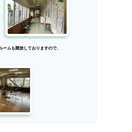
ルームも開放しておりますので、