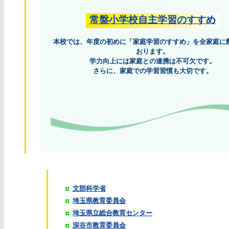
常盤小学校自主学習のすすめ
本校では、年度の初めに「家庭学習のすすめ」を全家庭に
おります。
学力向上には家庭との連携は不可欠です。
さらに、家庭での学習習慣も大切です。
文部科学省
埼玉県教育委員会
埼玉県立総合教育センター
深谷市教育委員会