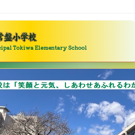
wa Elementary School