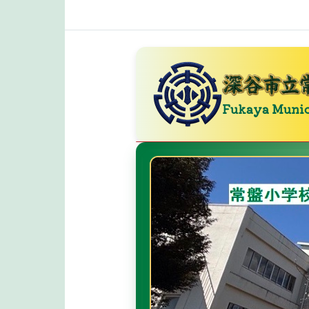
Fukaya Municipal Toki