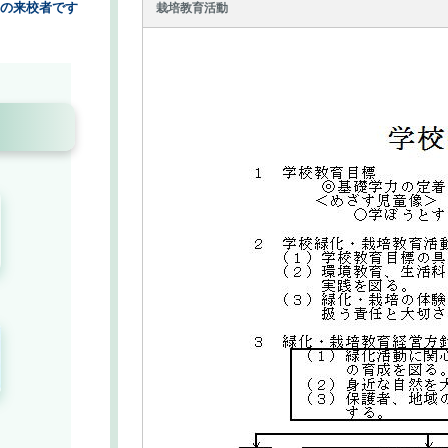
栽培教育活動