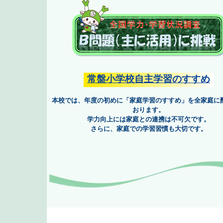
常盤小学校自主学習のすすめ
本校では、年度の初めに「家庭学習のすすめ」を全家庭に配布して
おります。
学力向上には家庭との連携は不可欠です。
さらに、家庭での学習習慣も大切です。