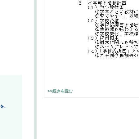
>>続きを読む