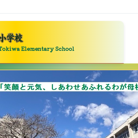
Tokiwa Elementary School