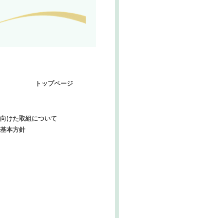
トップページ
向けた取組について
基本方針