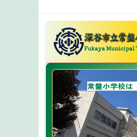
Fukaya Municipal 