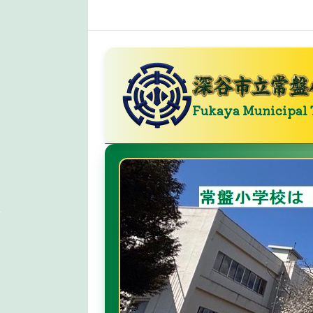
Fukaya Municipal 