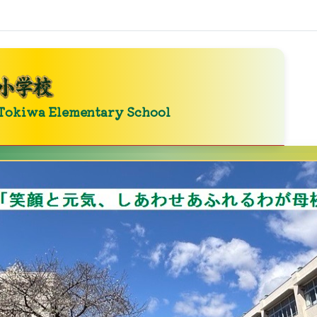
Tokiwa Elementary School