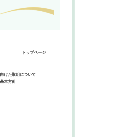
トップページ
向けた取組について
基本方針