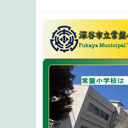
Fukaya Municipal 