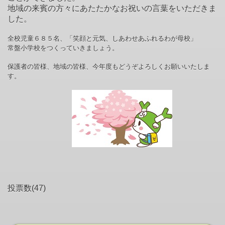
地域の来賓の方々にあたたかなお祝いの言葉をいただきま
した。
全校児童６８５名、「笑顔と元気、しあわせあふれるわが母校」
常盤小学校をつくっていきましょう。
保護者の皆様、地域の皆様、今年度もどうぞよろしくお願いいたしま
す。
投票数(47)