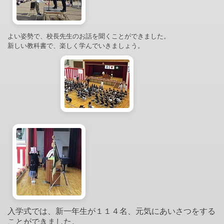
よい姿勢で、校長先生のお話を聞くことができました。
新しい教科書で、楽しく学んでいきましょう。
入学式では、新一年生が１１４名、元気にあいさつをする
ことができました。