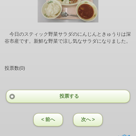
今日のスティック野菜サラダのにんじんときゅうりは深
谷市産です。新鮮な野菜で涼し気なサラダになりました。
投票数(0)
投票する
< 前へ
次へ >