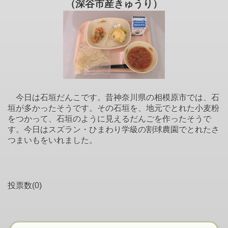
（深谷市産きゅうり）
今日は石垣だんこです。昔神奈川県の相模原市では、石
垣が多かったそうです。その石垣を、地元でとれた小麦粉
をつかって、石垣のように見えるだんごを作ったそうで
す。今日はスズラン・ひまわり学級の割球農園でとれたさ
つまいもをいれました。
投票数(0)