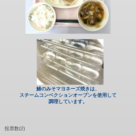
鰆のみそマヨネーズ焼きは、
スチームコンベクションオーブンを使用して
調理しています。
投票数(2)