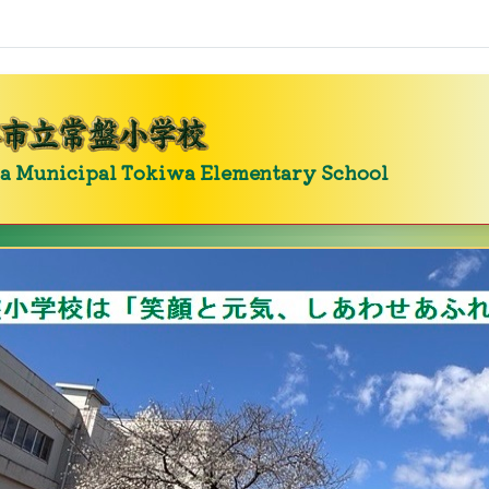
wa Elementary School