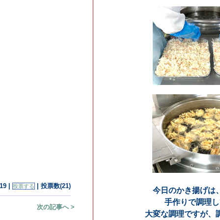
今日のかき揚げは、ひとつひとつ
手作りで調理しています。
大変な調理ですが、調理員の皆さんが