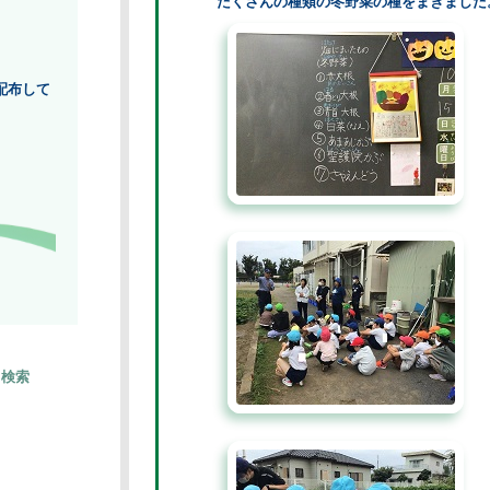
たくさんの種類の冬野菜の種をまきました。