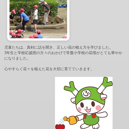
児童たちは、真剣に話を聞き、正しい花の植え方を学びました。
3年生と学校応援団の方々のおかげで常盤小学校の花壇がとても華やか
になりました。
心やすらぐ花々を植えた花を大切に育てていきます。